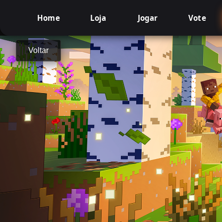
Home
Loja
Jogar
Vote
Voltar