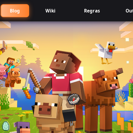
Blog
Wiki
Regras
Ou