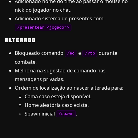
Adicionado nome do time ao passar o mouse no
nick do jogador no chat.
Adicionado sistema de presentes com
/presentear <jogador>
ALTERADO
Bloqueado comando
e
durante
/ec
/rtp
combate.
Melhoria na sugestão de comando nas
mensagens privadas.
Ordem de localização ao nascer alterada para:
Cama caso esteja disponível.
Home aleatória caso exista.
Spawn inicial
.
/spawn