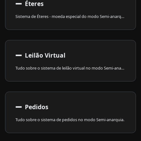
➖
Éteres
Sistema de Éteres - moeda especial do modo Semi-anarquia.
➖
Leilão Virtual
Tudo sobre o sistema de leilão virtual no modo Semi-anarquia.
➖
Pedidos
Tudo sobre o sistema de pedidos no modo Semi-anarquia.