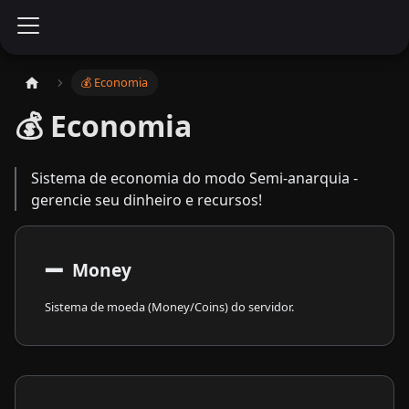
💰 Economia
💰 Economia
Sistema de economia do modo Semi-anarquia -
gerencie seu dinheiro e recursos!
➖
Money
Sistema de moeda (Money/Coins) do servidor.