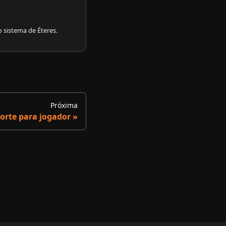
 sistema de Éteres.
Próxima
porte para jogador