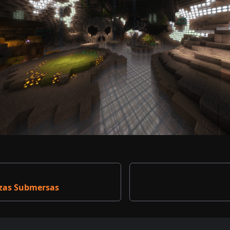
ezas Submersas