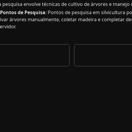
 pesquisa envolve técnicas de cultivo de árvores e manejo d
Pontos de Pesquisa
: Pontos de pesquisa em silvicultura 
ltivar árvores manualmente, coletar madeira e completar d
ervidor.