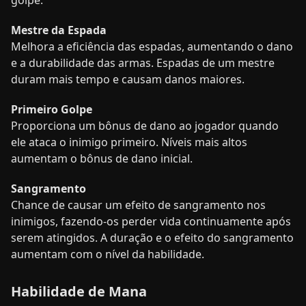
golpe.
Mestre da Espada
Melhora a eficiência das espadas, aumentando o dano
e a durabilidade das armas. Espadas de um mestre
duram mais tempo e causam danos maiores.
Primeiro Golpe
Proporciona um bônus de dano ao jogador quando
ele ataca o inimigo primeiro. Níveis mais altos
aumentam o bônus de dano inicial.
Sangramento
Chance de causar um efeito de sangramento nos
inimigos, fazendo-os perder vida continuamente após
serem atingidos. A duração e o efeito do sangramento
aumentam com o nível da habilidade.
Habilidade de Mana