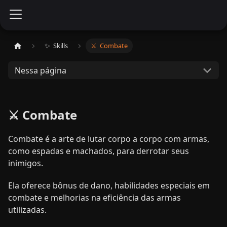
✨ ​ Skills
⚔️ ​ Combate
Nessa página
⚔️ Combate
Combate é a arte de lutar corpo a corpo com armas,
como espadas e machados, para derrotar seus
inimigos.
Ela oferece bônus de dano, habilidades especiais em
combate e melhorias na eficiência das armas
utilizadas.