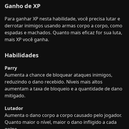
Ganho de XP
Para ganhar XP nesta habilidade, você precisa lutar e
derrotar inimigos usando armas corpo a corpo, como
espadas e machados. Quanto mais eficaz for sua luta,
mais XP você ganha.
Habilidades
Parry
Aumenta a chance de bloquear ataques inimigos,
reduzindo o dano recebido. Níveis mais altos
aumentam a taxa de bloqueio e a quantidade de dano
mitigado.
Lutador
Aumenta o dano corpo a corpo causado pelo jogador.
Quanto maior o nível, maior o dano infligido a cada