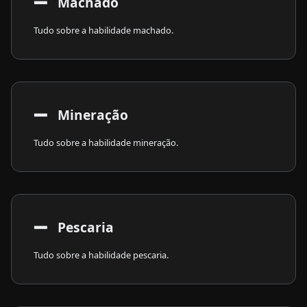
➖
​ Machado
Tudo sobre a habilidade machado.
➖
​ Mineração
Tudo sobre a habilidade mineração.
➖
​ Pescaria
Tudo sobre a habilidade pescaria.