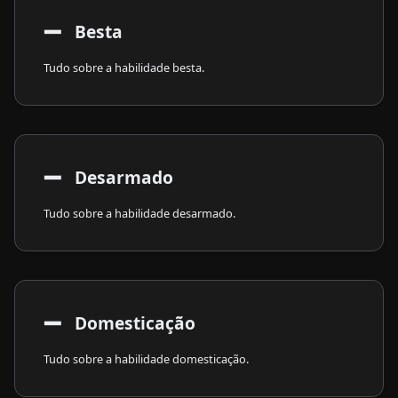
➖
​ Besta
Tudo sobre a habilidade besta.
➖
​ Desarmado
Tudo sobre a habilidade desarmado.
➖
​ Domesticação
Tudo sobre a habilidade domesticação.