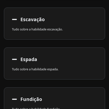
➖
​ Escavação
Tudo sobre a habilidade escavação.
➖
​ Espada
Tudo sobre a habilidade espada.
➖
​ Fundição