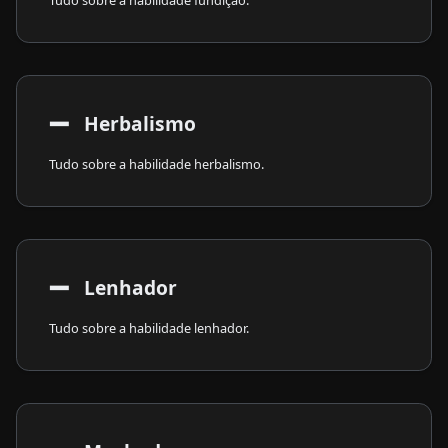
Tudo sobre a habilidade fundição.
➖
​ Herbalismo
Tudo sobre a habilidade herbalismo.
➖
​ Lenhador
Tudo sobre a habilidade lenhador.