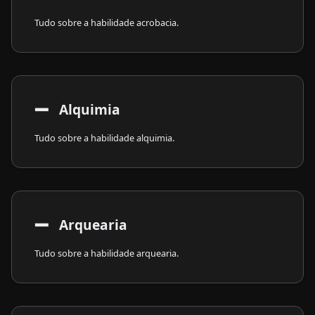
Tudo sobre a habilidade acrobacia.
➖
​ Alquimia
Tudo sobre a habilidade alquimia.
➖
​ Arquearia
Tudo sobre a habilidade arquearia.