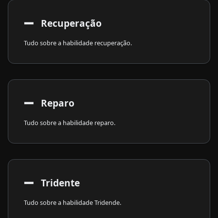
➖
​ Recuperação
Tudo sobre a habilidade recuperação.
➖
​ Reparo
Tudo sobre a habilidade reparo.
➖
​ Tridente
Tudo sobre a habilidade Tridende.