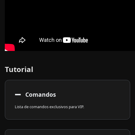
Tutorial
➖
​ Comandos
Lista de comandos exclusivos para VIP.