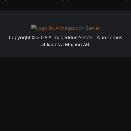
Copyright © 2025 Armageddon Server - Não somos
afiliados a Mojang AB.