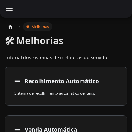
🛠️ ​ Melhorias
🛠️ Melhorias
Tutorial dos sistemas de melhorias do servidor.
➖
​ Recolhimento Automático
Sistema de recolhimento automático de itens.
➖
​ Venda Automática