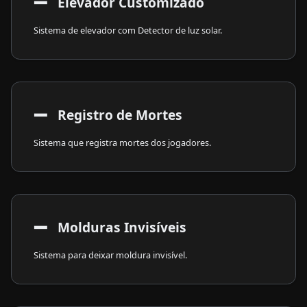
➖
​ Elevador Customizado
Sistema de elevador com Detector de luz solar.
➖
​ Registro de Mortes
Sistema que registra mortes dos jogadores.
➖
​ Molduras Invisíveis
Sistema para deixar moldura invisível.