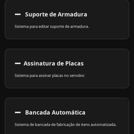
➖
​ Suporte de Armadura
Sistema para editar suporte de armadura.
➖
Assinatura de Placas
Sistema para assinar placas no servidor.
➖
​ Bancada Automática
Sistema de bancada de fabricação de itens automatizada.