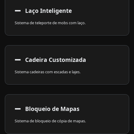
➖
​ Laço Inteligente
Sistema de teleporte de mobs com laço.
➖
​ Cadeira Customizada
Sistema cadeiras com escadas e lajes.
➖
​ Bloqueio de Mapas
Sistema de bloqueio de cópia de mapas.