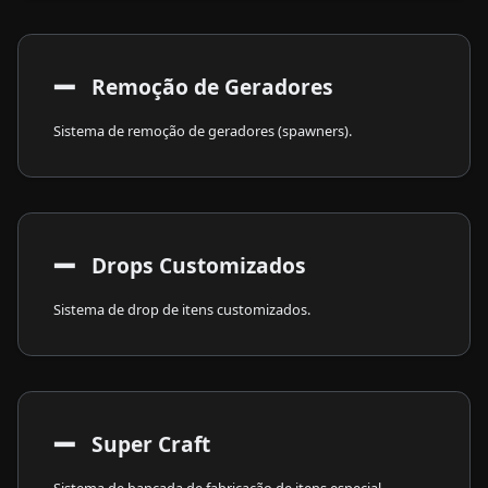
➖
​ Remoção de Geradores
Sistema de remoção de geradores (spawners).
➖
​ Drops Customizados
Sistema de drop de itens customizados.
➖
​ Super Craft