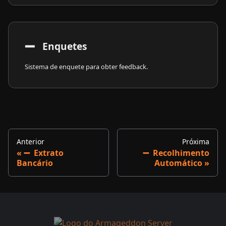
➖
​ Enquetes
Sistema de enquete para obter feedback.
Anterior
Próxima
➖ ​ Extrato
➖ ​ Recolhimento
Bancário
Automático