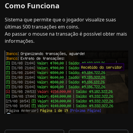
Como Funciona
Sistema que permite que o jogador visualize suas
últimas 500 transações em coins.
Ao passar o mouse na transação é possível obter mais
informações.