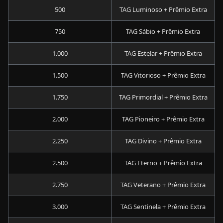
500
TAG Luminoso + Prêmio Extra
750
TAG Sábio + Prêmio Extra
1.000
TAG Estelar + Prêmio Extra
1.500
TAG Vitorioso + Prêmio Extra
1.750
TAG Primordial + Prêmio Extra
2.000
TAG Pioneiro + Prêmio Extra
2.250
TAG Divino + Prêmio Extra
2.500
TAG Eterno + Prêmio Extra
2.750
TAG Veterano + Prêmio Extra
3.000
TAG Sentinela + Prêmio Extra