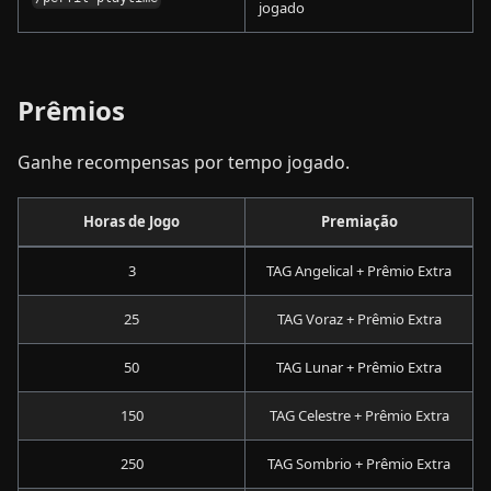
jogado
Prêmios
Ganhe recompensas por tempo jogado.
Horas de Jogo
Premiação
3
TAG Angelical + Prêmio Extra
25
TAG Voraz + Prêmio Extra
50
TAG Lunar + Prêmio Extra
150
TAG Celestre + Prêmio Extra
250
TAG Sombrio + Prêmio Extra